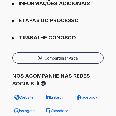
INFORMAÇÕES ADICIONAIS
ETAPAS DO PROCESSO
TRABALHE CONOSCO
Compartilhar vaga
NOS ACOMPANHE NAS REDES
SOCIAIS 📱😍
Website
LinkedIn
Facebook
Instagram
Glassdoor