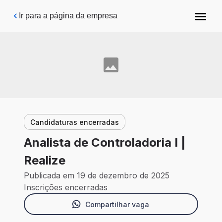
Pular para o conteúdo principal
Ir para a página da empresa
Candidaturas encerradas
Analista de Controladoria I |
Realize
Publicada em 19 de dezembro de 2025
Inscrições encerradas
Compartilhar vaga