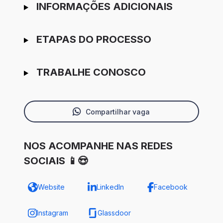
INFORMAÇÕES ADICIONAIS
ETAPAS DO PROCESSO
TRABALHE CONOSCO
Compartilhar vaga
NOS ACOMPANHE NAS REDES
SOCIAIS 📱😍
Website
LinkedIn
Facebook
Instagram
Glassdoor