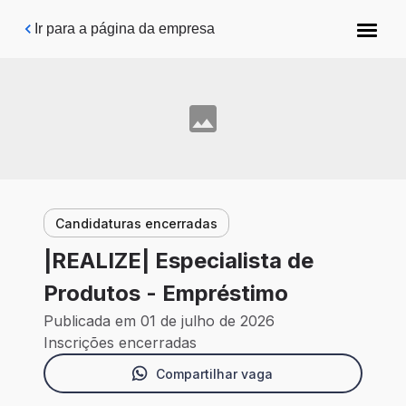
Pular para o conteúdo principal
Ir para a página da empresa
Candidaturas encerradas
|REALIZE| Especialista de
Produtos - Empréstimo
Publicada em 01 de julho de 2026
Inscrições encerradas
Compartilhar vaga