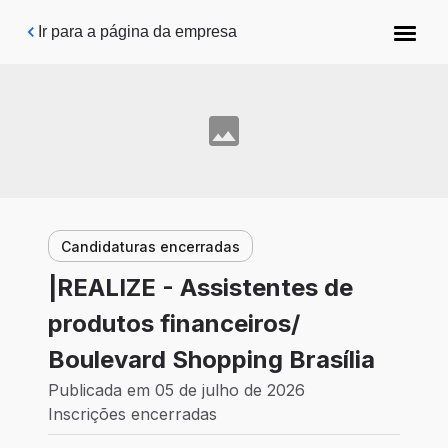
Pular para o conteúdo principal
Ir para a página da empresa
Candidaturas encerradas
|REALIZE - Assistentes de
produtos financeiros/
Boulevard Shopping Brasília
Publicada em 05 de julho de 2026
Inscrições encerradas