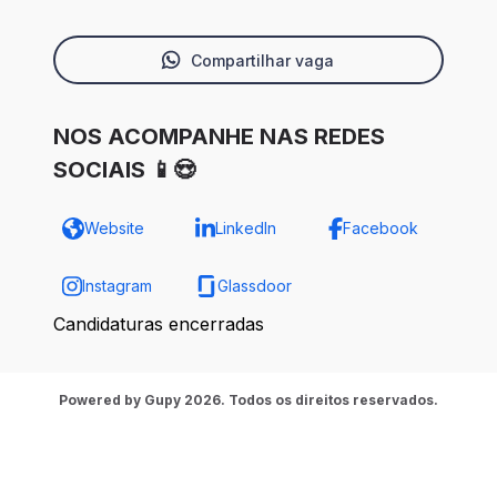
Compartilhar vaga
NOS ACOMPANHE NAS REDES
SOCIAIS 📱😍
Website
LinkedIn
Facebook
Instagram
Glassdoor
Candidaturas encerradas
Powered by Gupy 2026. Todos os direitos reservados.